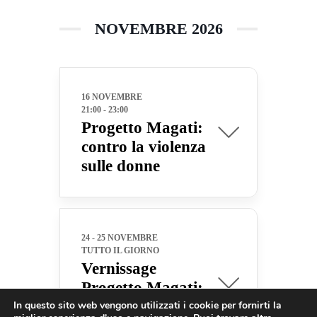
NOVEMBRE 2026
16 NOVEMBRE
21:00
-
23:00
Progetto Magati:
contro la violenza
sulle donne
24 - 25 NOVEMBRE
TUTTO IL GIORNO
Vernissage
Progetto Magati:
contro la violenza
In questo sito web vengono utilizzati i cookie per fornirti la