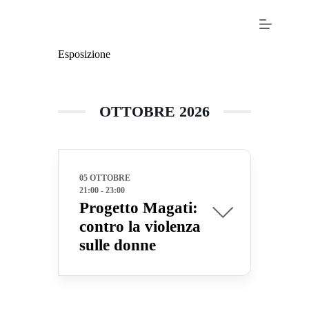
Esposizione
OTTOBRE 2026
05 OTTOBRE
21:00
-
23:00
Progetto Magati:
contro la violenza
sulle donne