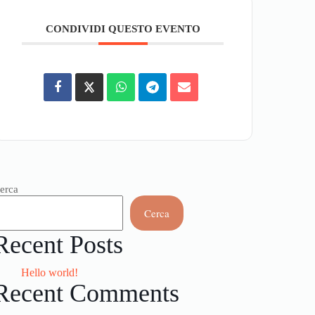
CONDIVIDI QUESTO EVENTO
erca
Cerca
Recent Posts
Hello world!
Recent Comments