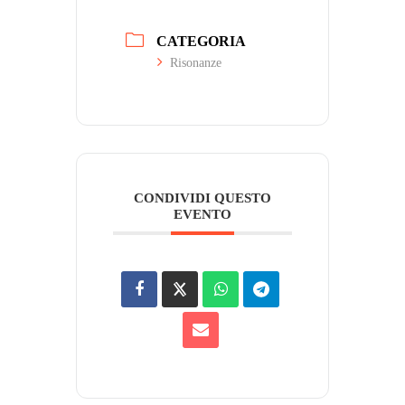
CATEGORIA
Risonanze
CONDIVIDI QUESTO
EVENTO