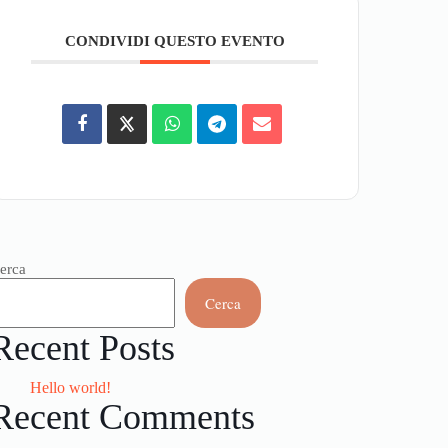
CONDIVIDI QUESTO EVENTO
erca
Cerca
Recent Posts
Hello world!
Recent Comments